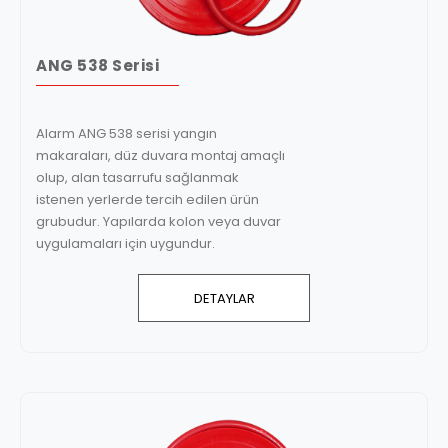
ANG 538 Serisi
Alarm ANG 538 serisi yangın
makaraları, düz duvara montaj amaçlı
olup, alan tasarrufu sağlanmak
istenen yerlerde tercih edilen ürün
grubudur. Yapılarda kolon veya duvar
uygulamaları için uygundur.
DETAYLAR